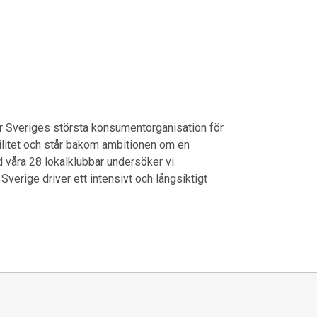
 Sveriges största konsumentorganisation för
mobilitet och står bakom ambitionen om en
 våra 28 lokalklubbar undersöker vi
 Sverige driver ett intensivt och långsiktigt